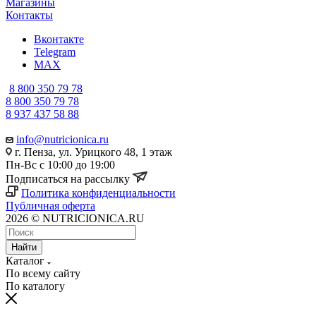
Магазины
Контакты
Вконтакте
Telegram
MAX
8 800 350 79 78
8 800 350 79 78
8 937 437 58 88
info@nutricionica.ru
г. Пенза, ул. Урицкого 48, 1 этаж
Пн-Вс с 10:00 до 19:00
Подписаться на рассылку
Политика конфиденциальности
Публичная оферта
2026 © NUTRICIONICA.RU
Найти
Каталог
По всему сайту
По каталогу