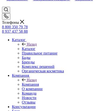
Телефоны
8 800 350 79 78
8 937 437 58 88
Каталог
Назад
Каталог
Правильное питание
Бады
Бренды
Комплекс решений
Органическая косметика
Компания
Назад
Компания
О компании
Команда
Новости
Отзывы
Консультации