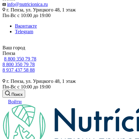
info@nutricionica.ru
г. Пенза, ул. Урицкого 48, 1 этаж
Пн-Вс с 10:00 до 19:00
Вконтакте
Telegram
Ваш город
Пенза
8 800 350 79 78
8 800 350 79 78
8 937 437 58 88
г. Пенза, ул. Урицкого 48, 1 этаж
Пн-Вс с 10:00 до 19:00
Поиск
Войти