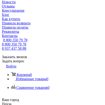
Новости
Отзывы
Консультации
Блог
Как купить
Правила возврата
Правила оплаты
Реквизиты
Контакты
8 800 350 79 78
8 800 350 79 78
8 937 437 58 88
Заказать звонок
Задать вопрос
Войти
Корзина
0
Избранные товары
0
Сравнение товаров
0
Ваш город
Пенза