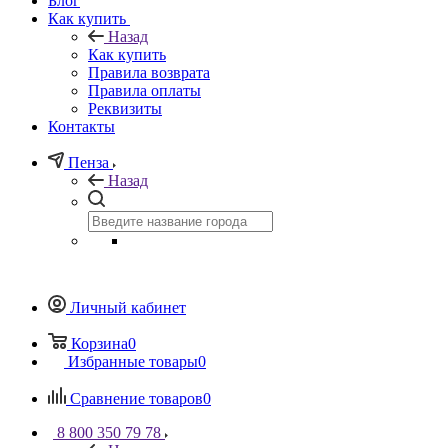
Блог
Как купить
Назад
Как купить
Правила возврата
Правила оплаты
Реквизиты
Контакты
Пенза
Назад
Личный кабинет
Корзина
0
Избранные товары
0
Сравнение товаров
0
8 800 350 79 78