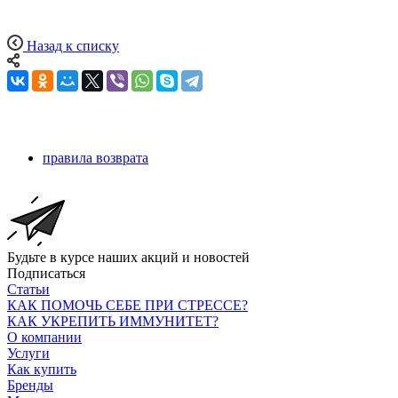
Назад к списку
правила возврата
Будьте в курсе наших акций и новостей
Подписаться
Статьи
КАК ПОМОЧЬ СЕБЕ ПРИ СТРЕССЕ?
КАК УКРЕПИТЬ ИММУНИТЕТ?
О компании
Услуги
Как купить
Бренды