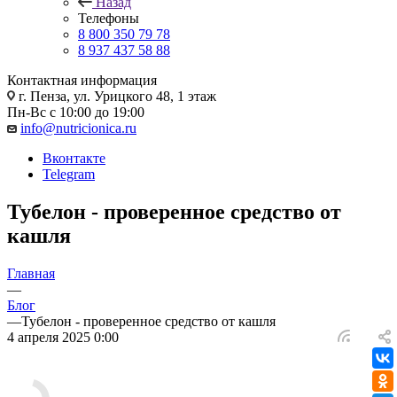
Назад
Телефоны
8 800 350 79 78
8 937 437 58 88
Контактная информация
г. Пенза, ул. Урицкого 48, 1 этаж
Пн-Вс с 10:00 до 19:00
info@nutricionica.ru
Вконтакте
Telegram
Тубелон - проверенное средство от
кашля
Главная
—
Блог
—
Тубелон - проверенное средство от кашля
4 апреля 2025 0:00