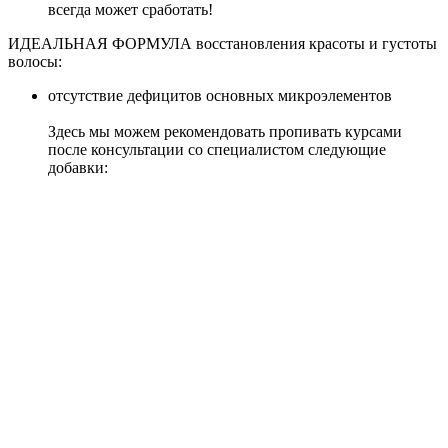
всегда может сработать!
ИДЕАЛЬНАЯ ФОРМУЛА восстановления красоты и густоты
волосы:
отсутствие дефицитов основных микроэлементов
Здесь мы можем рекомендовать пропивать курсами
после консультации со специалистом следующие
добавки: