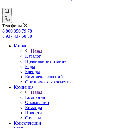
Телефоны
8 800 350 79 78
8 937 437 58 88
Каталог
Назад
Каталог
Правильное питание
Бады
Бренды
Комплекс решений
Органическая косметика
Компания
Назад
Компания
О компании
Команда
Новости
Отзывы
Консультации