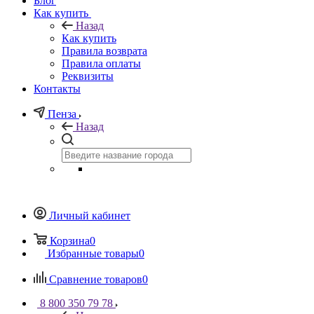
Блог
Как купить
Назад
Как купить
Правила возврата
Правила оплаты
Реквизиты
Контакты
Пенза
Назад
Личный кабинет
Корзина
0
Избранные товары
0
Сравнение товаров
0
8 800 350 79 78