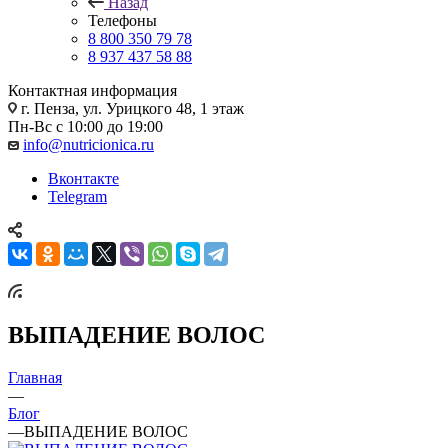
Назад
Телефоны
8 800 350 79 78
8 937 437 58 88
Контактная информация
г. Пенза, ул. Урицкого 48, 1 этаж
Пн-Вс с 10:00 до 19:00
info@nutricionica.ru
Вконтакте
Telegram
ВЫПАДЕНИЕ ВОЛОС
Главная
—
Блог
—
ВЫПАДЕНИЕ ВОЛОС