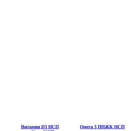
Витамин D3 НСП
Омега 3 ПНЖК НСП