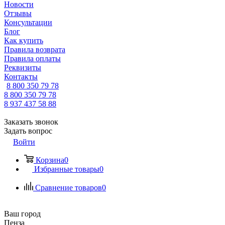
Новости
Отзывы
Консультации
Блог
Как купить
Правила возврата
Правила оплаты
Реквизиты
Контакты
8 800 350 79 78
8 800 350 79 78
8 937 437 58 88
Заказать звонок
Задать вопрос
Войти
Корзина
0
Избранные товары
0
Сравнение товаров
0
Ваш город
Пенза