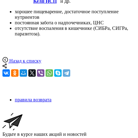
Келп НСП
и др.
хорошее пищеварение, достаточное поступление
нутриентов
постоянная забота о надпочечниках, ЦНС
отсутствие воспаления в кишечнике (СИБРа, СИГРа,
паразитоза).
Назад к списку
правила возврата
Будьте в курсе наших акций и новостей