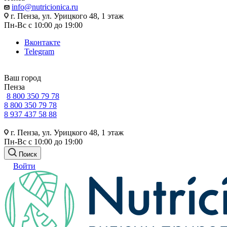
info@nutricionica.ru
г. Пенза, ул. Урицкого 48, 1 этаж
Пн-Вс с 10:00 до 19:00
Вконтакте
Telegram
Ваш город
Пенза
8 800 350 79 78
8 800 350 79 78
8 937 437 58 88
г. Пенза, ул. Урицкого 48, 1 этаж
Пн-Вс с 10:00 до 19:00
Поиск
Войти