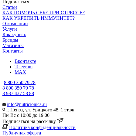
Подписаться
Статьи
КАК ПОМОЧЬ СЕБЕ ПРИ СТРЕССЕ?
КАК УКРЕПИТЬ ИММУНИТЕТ?
О компании
Услуги
Как купить
Бренды
Магазины
Контакты
Вконтакте
Telegram
MAX
8 800 350 79 78
8 800 350 79 78
8 937 437 58 88
info@nutricionica.ru
г. Пенза, ул. Урицкого 48, 1 этаж
Пн-Вс с 10:00 до 19:00
Подписаться на рассылку
Политика конфиденциальности
Публичная оферта