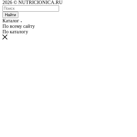
2026 © NUTRICIONICA.RU
Найти
Каталог
По всему сайту
По каталогу