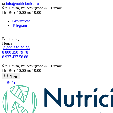
info@nutricionica.ru
г. Пенза, ул. Урицкого 48, 1 этаж
Пн-Вс с 10:00 до 19:00
Вконтакте
Telegram
Ваш город
Пенза
8 800 350 79 78
8 800 350 79 78
8 937 437 58 88
г. Пенза, ул. Урицкого 48, 1 этаж
Пн-Вс с 10:00 до 19:00
Поиск
Войти