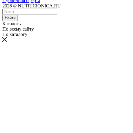
Публичная оферта
2026 © NUTRICIONICA.RU
Найти
Каталог
По всему сайту
По каталогу