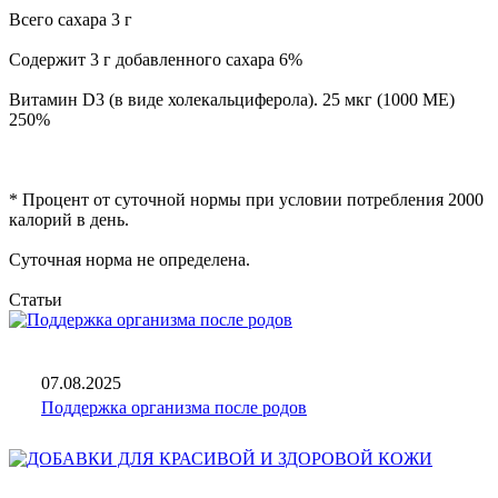
Всего сахара 3 г
Содержит 3 г добавленного сахара 6%
Витамин D3 (в виде холекальциферола). 25 мкг (1000 МЕ)
250%
* Процент от суточной нормы при условии потребления 2000
калорий в день.
Суточная норма не определена.
Статьи
07.08.2025
Поддержка организма после родов