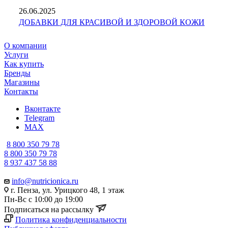
26.06.2025
ДОБАВКИ ДЛЯ КРАСИВОЙ И ЗДОРОВОЙ КОЖИ
О компании
Услуги
Как купить
Бренды
Магазины
Контакты
Вконтакте
Telegram
MAX
8 800 350 79 78
8 800 350 79 78
8 937 437 58 88
info@nutricionica.ru
г. Пенза, ул. Урицкого 48, 1 этаж
Пн-Вс с 10:00 до 19:00
Подписаться на рассылку
Политика конфиденциальности