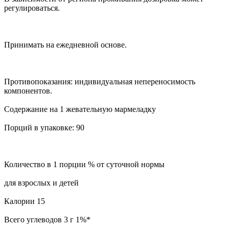
регулироваться.
Принимать на ежедневной основе.
Противопоказания: индивидуальная непереносимость
компонентов.
Содержание на 1 жевательную мармеладку
Порций в упаковке: 90
Количество в 1 порции % от суточной нормы
для взрослых и детей
Калории 15
Всего углеводов 3 г 1%*