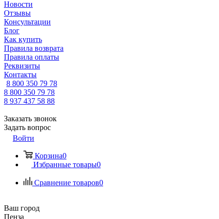
Новости
Отзывы
Консультации
Блог
Как купить
Правила возврата
Правила оплаты
Реквизиты
Контакты
8 800 350 79 78
8 800 350 79 78
8 937 437 58 88
Заказать звонок
Задать вопрос
Войти
Корзина
0
Избранные товары
0
Сравнение товаров
0
Ваш город
Пенза