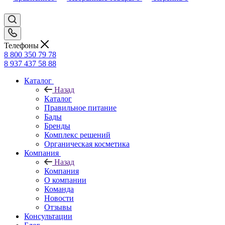
Телефоны
8 800 350 79 78
8 937 437 58 88
Каталог
Назад
Каталог
Правильное питание
Бады
Бренды
Комплекс решений
Органическая косметика
Компания
Назад
Компания
О компании
Команда
Новости
Отзывы
Консультации