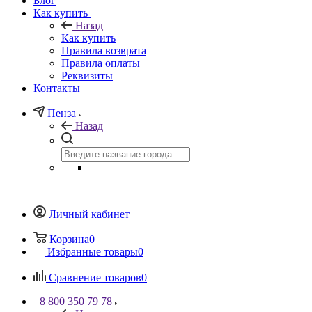
Блог
Как купить
Назад
Как купить
Правила возврата
Правила оплаты
Реквизиты
Контакты
Пенза
Назад
Личный кабинет
Корзина
0
Избранные товары
0
Сравнение товаров
0
8 800 350 79 78