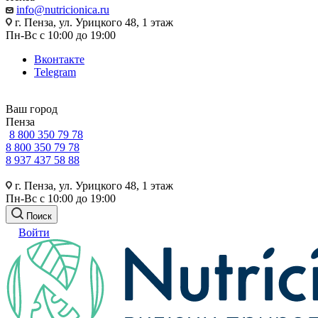
info@nutricionica.ru
г. Пенза, ул. Урицкого 48, 1 этаж
Пн-Вс с 10:00 до 19:00
Вконтакте
Telegram
Ваш город
Пенза
8 800 350 79 78
8 800 350 79 78
8 937 437 58 88
г. Пенза, ул. Урицкого 48, 1 этаж
Пн-Вс с 10:00 до 19:00
Поиск
Войти