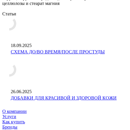
целлюлозы и стеарат магния
Статьи
18.09.2025
СХЕМА ДО/ВО ВРЕМЯ/ПОСЛЕ ПРОСТУДЫ
26.06.2025
ДОБАВКИ ДЛЯ КРАСИВОЙ И ЗДОРОВОЙ КОЖИ
О компании
Услуги
Как купить
Бренды