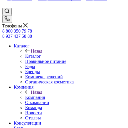
Телефоны
8 800 350 79 78
8 937 437 58 88
Каталог
Назад
Каталог
Правильное питание
Бады
Бренды
Комплекс решений
Органическая косметика
Компания
Назад
Компания
О компании
Команда
Новости
Отзывы
Консультации