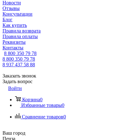
Новости
Отзывы
Консультации
Блог
Как купить
Правила возврата
Правила оплаты
Реквизиты
Контакты
8 800 350 79 78
8 800 350 79 78
8 937 437 58 88
Заказать звонок
Задать вопрос
Войти
Корзина
0
Избранные товары
0
Сравнение товаров
0
Ваш город
Пенза