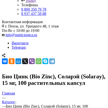
Назад
Телефоны
8 800 350 79 78
8 937 437 58 88
Контактная информация
г. Пенза, ул. Урицкого 48, 1 этаж
Пн-Вс с 10:00 до 19:00
info@nutricionica.ru
Вконтакте
Telegram
Био Цинк (Bio Zinc), Соларэй (Solaray),
15 мг, 100 растительных капсул
Главная
—
Каталог
—
Био Цинк (Bio Zinc), Соларэй (Solaray), 15 мг, 100