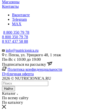
Магазины
Контакты
Вконтакте
Telegram
MAX
8 800 350 79 78
8 800 350 79 78
8 937 437 58 88
info@nutricionica.ru
г. Пенза, ул. Урицкого 48, 1 этаж
Пн-Вс с 10:00 до 19:00
Подписаться на рассылку
Политика конфиденциальности
Публичная оферта
2026 © NUTRICIONICA.RU
Найти
Каталог
По всему сайту
По каталогу