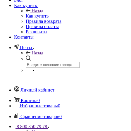
Блог
Как купить
Назад
Как купить
Правила возврата
Правила оплаты
Реквизиты
Контакты
Пенза
Назад
Личный кабинет
Корзина
0
Избранные товары
0
Сравнение товаров
0
8 800 350 79 78