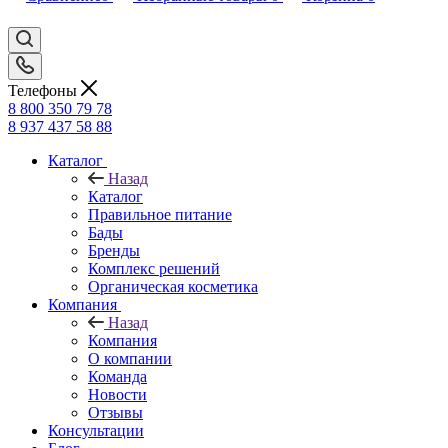
Телефоны
8 800 350 79 78
8 937 437 58 88
Каталог
Назад
Каталог
Правильное питание
Бады
Бренды
Комплекс решений
Органическая косметика
Компания
Назад
Компания
О компании
Команда
Новости
Отзывы
Консультации