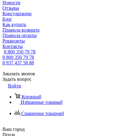
Новости
Отзывы
Консультации
Блог
Как купить
Правила возврата
Правила оплаты
Реквизиты
Контакты
8 800 350 79 78
8 800 350 79 78
8 937 437 58 88
Заказать звонок
Задать вопрос
Войти
Корзина
0
Избранные товары
0
Сравнение товаров
0
Ваш город
Пенза