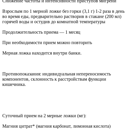
Снижение частоты и интенсивности приступов мигрени
Взрослым по 1 мерной ложке без горки (3,1 г) 1-2 раза в день
во время еды, предварительно растворив в стакане (200 мл)
горячей воды и остудив до комнатной температуры
Продолжительность приема — 1 месяц
При необходимости прием можно повторить
Мерная ложка находится внутри банки.
Противопоказания: индивидуальная непереносимость
компонентов, склонность к расстройствам функции
кишечника.
Суточный прием на 2 мерные ложки (мг):
Магния цитрат* (магния карбонат, лимонная кислота)