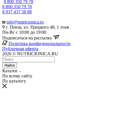
8 800 350 79 78
8 800 350 79 78
8 937 437 58 88
info@nutricionica.ru
г. Пенза, ул. Урицкого 48, 1 этаж
Пн-Вс с 10:00 до 19:00
Подписаться на рассылку
Политика конфиденциальности
Публичная оферта
2026 © NUTRICIONICA.RU
Найти
Каталог
По всему сайту
По каталогу