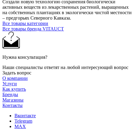
Создали новую технологию сохранения биологически
активных веществ из лекарственных растений, выращенных
на собственных плантациях в экологически чистой местности
– предгорьях Северного Кавказа.
Все товары категории
Все товары бренда VITAUCT
Нужна консультация?
Наши специалисты ответят на любой интересующий вопрос
Задать вопрос
О компании
Услуги
Как купить
Бренды
Магазины
Контакты
Вконтакте
Telegram
MAX