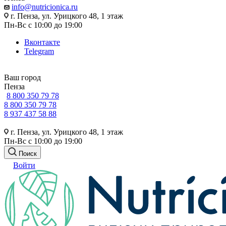
info@nutricionica.ru
г. Пенза, ул. Урицкого 48, 1 этаж
Пн-Вс с 10:00 до 19:00
Вконтакте
Telegram
Ваш город
Пенза
8 800 350 79 78
8 800 350 79 78
8 937 437 58 88
г. Пенза, ул. Урицкого 48, 1 этаж
Пн-Вс с 10:00 до 19:00
Поиск
Войти