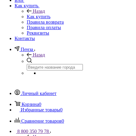
Блог
Как купить
Назад
Как купить
Правила возврата
Правила оплаты
Реквизиты
Контакты
Пенза
Назад
Личный кабинет
Корзина
0
Избранные товары
0
Сравнение товаров
0
8 800 350 79 78