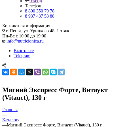
Назад
Телефоны
8 800 350 79 78
8 937 437 58 88
Контактная информация
г. Пенза, ул. Урицкого 48, 1 этаж
Пн-Вс с 10:00 до 19:00
info@nutricionica.ru
Вконтакте
Telegram
Магний Экспресс Форте, Витаукт
(Vitauct), 130 г
Главная
—
Каталог
—
Магний Экспресс Форте, Витаукт (Vitauct), 130 г