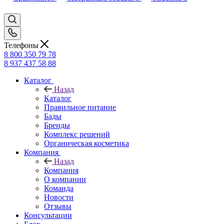
Телефоны
8 800 350 79 78
8 937 437 58 88
Каталог
Назад
Каталог
Правильное питание
Бады
Бренды
Комплекс решений
Органическая косметика
Компания
Назад
Компания
О компании
Команда
Новости
Отзывы
Консультации