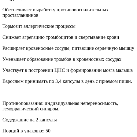
Обеспечивает выработку противовоспалительных
простагландинов
Тормозит аллергические процессы
Cнижает агрегацию тромбоцитов и свертывание крови
Расширяет кровеносные сосуды, питающие сердечную мышцу
Уменьшает образование тромбов в кровеносных сосудах
Участвует в построении ЦНС и формировании мозга малыша
Взрослым принимать по 3,4 капсулы в день с приемом пищи.
Противопоказания: индивидуальная непереносимость,
геморрагический синдром.
Содержание на 2 капсулы
Порций в упаковке: 50