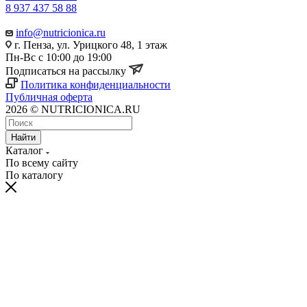
8 937 437 58 88
info@nutricionica.ru
г. Пенза, ул. Урицкого 48, 1 этаж
Пн-Вс с 10:00 до 19:00
Подписаться на рассылку
Политика конфиденциальности
Публичная оферта
2026 © NUTRICIONICA.RU
Найти
Каталог
По всему сайту
По каталогу