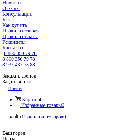
Новости
Отзывы
Консультации
Блог
Как купить
Правила возврата
Правила оплаты
Реквизиты
Контакты
8 800 350 79 78
8 800 350 79 78
8 937 437 58 88
Заказать звонок
Задать вопрос
Войти
Корзина
0
Избранные товары
0
Сравнение товаров
0
Ваш город
Пенза