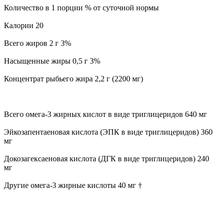
Количество в 1 порции % от суточной нормы
Калории 20
Всего жиров 2 г 3%
Насыщенные жиры 0,5 г 3%
Концентрат рыбьего жира 2,2 г (2200 мг)
Всего омега-3 жирных кислот в виде триглицеридов 640 мг
Эйкозапентаеновая кислота (ЭПК в виде триглицеридов) 360
мг
Докозагексаеновая кислота (ДГК в виде триглицеридов) 240
мг
Другие омега-3 жирные кислоты 40 мг †