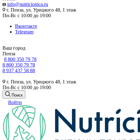
info@nutricionica.ru
г. Пенза, ул. Урицкого 48, 1 этаж
Пн-Вс с 10:00 до 19:00
Вконтакте
Telegram
Ваш город
Пенза
8 800 350 79 78
8 800 350 79 78
8 937 437 58 88
г. Пенза, ул. Урицкого 48, 1 этаж
Пн-Вс с 10:00 до 19:00
Поиск
Войти