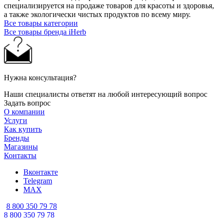
специализируется на продаже товаров для красоты и здоровья,
а также экологически чистых продуктов по всему миру.
Все товары категории
Все товары бренда iHerb
Нужна консультация?
Наши специалисты ответят на любой интересующий вопрос
Задать вопрос
О компании
Услуги
Как купить
Бренды
Магазины
Контакты
Вконтакте
Telegram
MAX
8 800 350 79 78
8 800 350 79 78