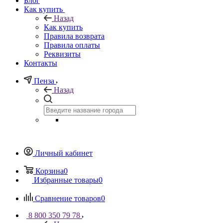
Блог
Как купить
Назад
Как купить
Правила возврата
Правила оплаты
Реквизиты
Контакты
Пенза
Назад
Личный кабинет
Корзина
0
Избранные товары
0
Сравнение товаров
0
8 800 350 79 78