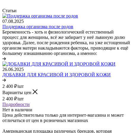
Статьи
07.08.2025
Поддержка организма после родов
Беременность - хоть и физиологический естественный
процесс для женщины, всё же забирает у неё львиную долю
здоровья. Далее, после рождения ребенка, на уже истощенный
организм матери накладываются факторы, приводящие к ещё
большему изнашиванию организма, а именно:
26.06.2025
ДОБАВКИ ДЛЯ КРАСИВОЙ И ЗДОРОВОЙ КОЖИ
2 400
₽
/шт
Варианты цен
2 400
₽
/шт
Подробности
Нет в наличии
Цена действительна только для интернет-магазина и может
отличаться от цен в розничных магазинах
Американская площадка различных брендов, которая