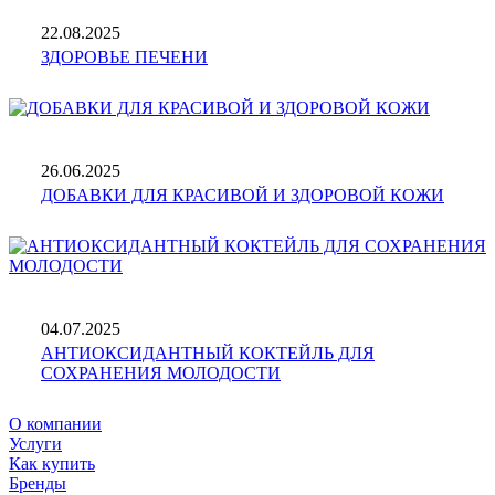
22.08.2025
ЗДОРОВЬЕ ПЕЧЕНИ
26.06.2025
ДОБАВКИ ДЛЯ КРАСИВОЙ И ЗДОРОВОЙ КОЖИ
04.07.2025
АНТИОКСИДАНТНЫЙ КОКТЕЙЛЬ ДЛЯ
СОХРАНЕНИЯ МОЛОДОСТИ
О компании
Услуги
Как купить
Бренды