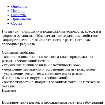
Описание
Наличие
Свойства
Применение
Состав
Глутатион – помощник в поддержании молодости, красоты и
здоровья организма. Обладает антиоксидантным свойством,
защищает клетки от окислительного стресса, поглощая
свободные радикалы.
Основные свойства:
- восстановливает клетки печени, а также профилактика
развития заболеваний печени
- улучшение внешнего вида и эластичности кожи,
уменьшение проявления и устранение пигментных пятен
- укрепление иммунитета, снижение риска развития
бактериальных и вирусных заболеваний;
- обезвреживает и выводит из организма токсины и тяжелые
металлы.
Наличие
Восстановление клеток и профилактика развития заболеваний