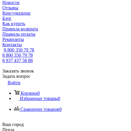
Новости
Отзывы
Консультации
Блог
Как купить
Правила возврата
Правила оплаты
Реквизиты
Контакты
8 800 350 79 78
8 800 350 79 78
8 937 437 58 88
Заказать звонок
Задать вопрос
Войти
Корзина
0
Избранные товары
0
Сравнение товаров
0
Ваш город
Пенза