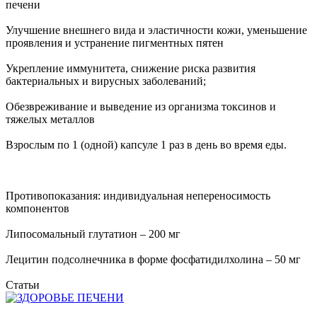
печени
Улучшение внешнего вида и эластичности кожи, уменьшение
проявления и устранение пигментных пятен
Укрепление иммунитета, снижение риска развития
бактериальных и вирусных заболеваний;
Обезвреживание и выведение из организма токсинов и
тяжелых металлов
Взрослым по 1 (одной) капсуле 1 раз в день во время еды.
Противопоказания: индивидуальная непереносимость
компонентов
Липосомальный глутатион – 200 мг
Лецитин подсолнечника в форме фосфатидилхолина – 50 мг
Статьи