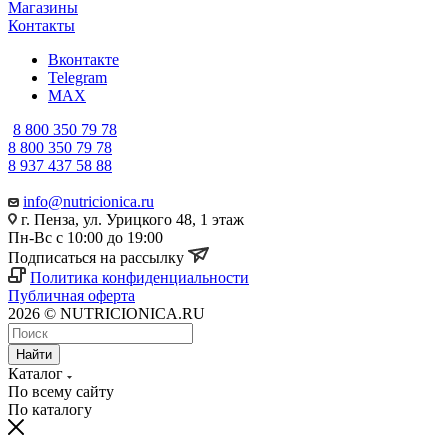
Магазины
Контакты
Вконтакте
Telegram
MAX
8 800 350 79 78
8 800 350 79 78
8 937 437 58 88
info@nutricionica.ru
г. Пенза, ул. Урицкого 48, 1 этаж
Пн-Вс с 10:00 до 19:00
Подписаться на рассылку
Политика конфиденциальности
Публичная оферта
2026 © NUTRICIONICA.RU
Найти
Каталог
По всему сайту
По каталогу