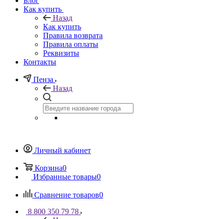
Блог
Как купить
Назад
Как купить
Правила возврата
Правила оплаты
Реквизиты
Контакты
Пенза
Назад
Личный кабинет
Корзина
0
Избранные товары
0
Сравнение товаров
0
8 800 350 79 78