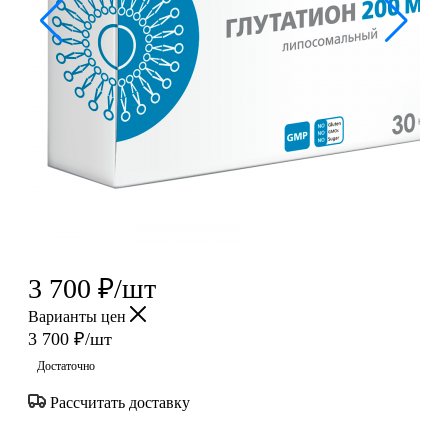
3 700
₽
/шт
Варианты цен
3 700
₽
/шт
Достаточно
Рассчитать доставку