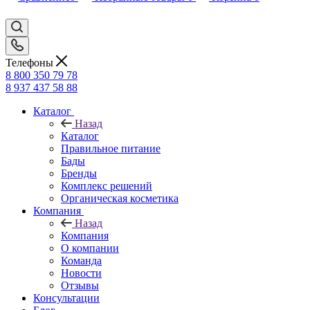
Телефоны
8 800 350 79 78
8 937 437 58 88
Каталог
Назад
Каталог
Правильное питание
Бады
Бренды
Комплекс решений
Органическая косметика
Компания
Назад
Компания
О компании
Команда
Новости
Отзывы
Консультации