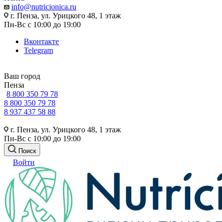
info@nutricionica.ru
г. Пенза, ул. Урицкого 48, 1 этаж
Пн-Вс с 10:00 до 19:00
Вконтакте
Telegram
Ваш город
Пенза
8 800 350 79 78
8 800 350 79 78
8 937 437 58 88
г. Пенза, ул. Урицкого 48, 1 этаж
Пн-Вс с 10:00 до 19:00
Поиск
Войти