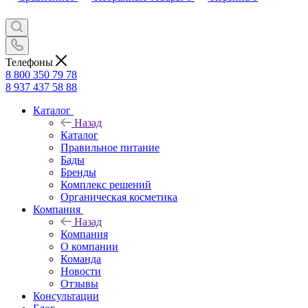
Телефоны
8 800 350 79 78
8 937 437 58 88
Каталог
Назад
Каталог
Правильное питание
Бады
Бренды
Комплекс решений
Органическая косметика
Компания
Назад
Компания
О компании
Команда
Новости
Отзывы
Консультации