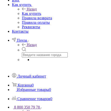
Блог
Как купить
Назад
Как купить
Правила возврата
Правила оплаты
Реквизиты
Контакты
Пенза
Назад
Личный кабинет
Корзина
0
Избранные товары
0
Сравнение товаров
0
8 800 350 79 78