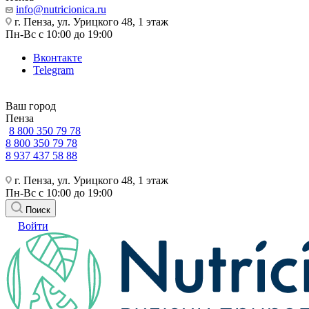
info@nutricionica.ru
г. Пенза, ул. Урицкого 48, 1 этаж
Пн-Вс с 10:00 до 19:00
Вконтакте
Telegram
Ваш город
Пенза
8 800 350 79 78
8 800 350 79 78
8 937 437 58 88
г. Пенза, ул. Урицкого 48, 1 этаж
Пн-Вс с 10:00 до 19:00
Поиск
Войти