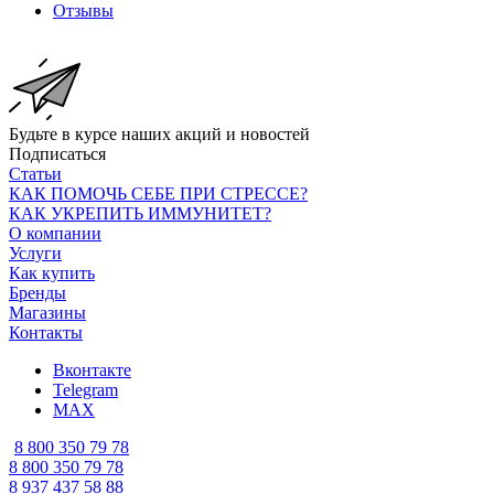
Отзывы
Будьте в курсе наших акций и новостей
Подписаться
Статьи
КАК ПОМОЧЬ СЕБЕ ПРИ СТРЕССЕ?
КАК УКРЕПИТЬ ИММУНИТЕТ?
О компании
Услуги
Как купить
Бренды
Магазины
Контакты
Вконтакте
Telegram
MAX
8 800 350 79 78
8 800 350 79 78
8 937 437 58 88