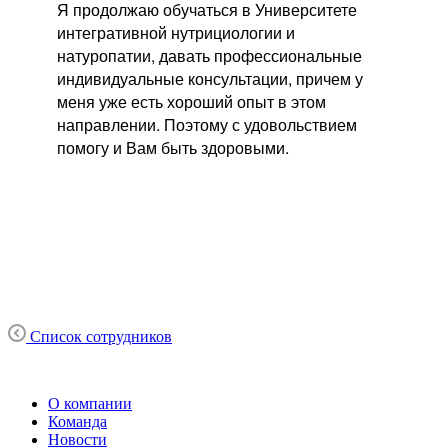
Я продолжаю обучаться в Университете
интегративной нутрициологии и
натуропатии, давать профессиональные
индивидуальные консультации, причем у
меня уже есть хороший опыт в этом
направлении. Поэтому с удовольствием
помогу и Вам быть здоровыми.
Список сотрудников
О компании
Команда
Новости