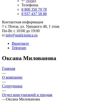
Назад
Телефоны
8 800 350 79 78
8 937 437 58 88
Контактная информация
г. Пенза, ул. Урицкого 48, 1 этаж
Пн-Вс с 10:00 до 19:00
info@nutricionica.ru
Вконтакте
Telegram
Оксана Милованова
Главная
—
О компании
—
Сотрудники
—
Отдел консультаций и продаж
—
Оксана Милованова