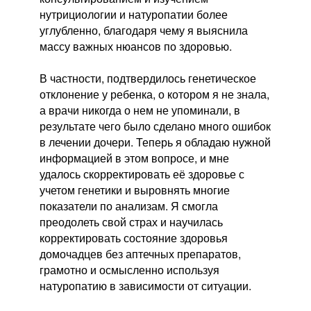
нутрициологии и натуропатии более
углубленно, благодаря чему я выяснила
массу важных нюансов по здоровью.
В частности, подтвердилось генетическое
отклонение у ребенка, о котором я не знала,
а врачи никогда о нем не упоминали, в
результате чего было сделано много ошибок
в лечении дочери. Теперь я обладаю нужной
информацией в этом вопросе, и мне
удалось скорректировать её здоровье с
учетом генетики и выровнять многие
показатели по анализам. Я смогла
преодолеть свой страх и научилась
корректировать состояние здоровья
домочадцев без аптечных препаратов,
грамотно и осмысленно используя
натуропатию в зависимости от ситуации.