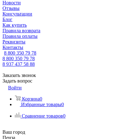
Новости
Отзывы
Консультации
Блог
Как купить
Правила возврата
Правила оплаты
Реквизиты
Контакты
8 800 350 79 78
8 800 350 79 78
8 937 437 58 88
Заказать звонок
Задать вопрос
Войти
Корзина
0
Избранные товары
0
Сравнение товаров
0
Ваш город
Пенза