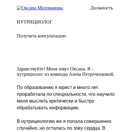
Должность
НУТРИЦИОЛОГ
Получить консультацию
Здравствуйте! Меня зовут Оксана. Я -
нутрициолог из команды Анны Петроченковой.
По образованию я юрист и много лет
проработала по специальности, что научило
меня мыслить критически и быстро
обрабатывать информацию.
В нутрициологию же я попала совершенно
случайно, но осталась по зову сердца. В