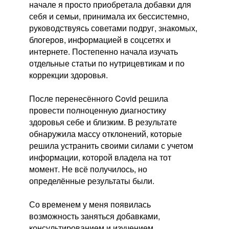
начале я просто приобретала добавки для
себя и семьи, принимала их бессистемно,
руководствуясь советами подруг, знакомых,
блогеров, информацией в соцсетях и
интернете. Постепенно начала изучать
отдельные статьи по нутрицевтикам и по
коррекции здоровья.
После перенесённого Covid решила
провести полноценную диагностику
здоровья себе и близким. В результате
обнаружила массу отклонений, которые
решила устранить своими силами с учетом
информации, которой владела на тот
момент. Не всё получилось, но
определённые результаты были.
Со временем у меня появилась
возможность заняться добавками,
консультированием и изучением