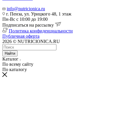
info@nutricionica.ru
г. Пенза, ул. Урицкого 48, 1 этаж
Пн-Вс с 10:00 до 19:00
Подписаться на рассылку
Политика конфиденциальности
Публичная оферта
2026 © NUTRICIONICA.RU
Найти
Каталог
По всему сайту
По каталогу