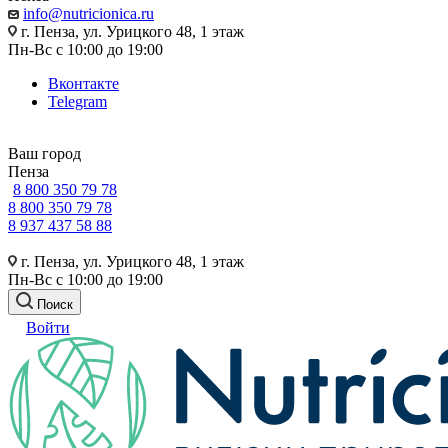
info@nutricionica.ru
г. Пенза, ул. Урицкого 48, 1 этаж
Пн-Вс с 10:00 до 19:00
Вконтакте
Telegram
Ваш город
Пенза
8 800 350 79 78
8 800 350 79 78
8 937 437 58 88
г. Пенза, ул. Урицкого 48, 1 этаж
Пн-Вс с 10:00 до 19:00
Поиск
Войти