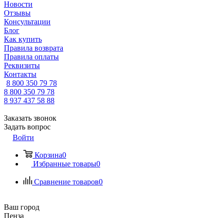
Новости
Отзывы
Консультации
Блог
Как купить
Правила возврата
Правила оплаты
Реквизиты
Контакты
8 800 350 79 78
8 800 350 79 78
8 937 437 58 88
Заказать звонок
Задать вопрос
Войти
Корзина
0
Избранные товары
0
Сравнение товаров
0
Ваш город
Пенза