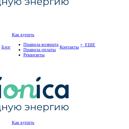
Как купить
Правила возврата
+ ЕЩЕ
и
Блог
Контакты
Правила оплаты
Реквизиты
Как купить