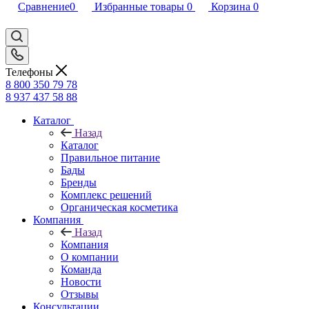
Сравнение
0
Избранные товары
0
Корзина
0
Телефоны
8 800 350 79 78
8 937 437 58 88
Каталог
Назад
Каталог
Правильное питание
Бады
Бренды
Комплекс решений
Органическая косметика
Компания
Назад
Компания
О компании
Команда
Новости
Отзывы
Консультации