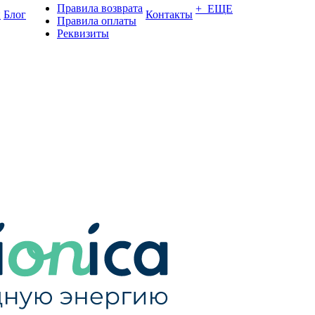
Правила возврата
+ ЕЩЕ
и
Блог
Контакты
Правила оплаты
Реквизиты