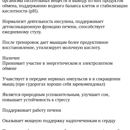
организма питательных веществ и выводу из них продуктов
обмена, поддержанию водного баланса клеток и стабилизации
кислотности (рН).
Нормализет деятельность инсулина, поддерживает
детоксикационную функцию печени, способствует
ежедневному стулу.
После тренировок дает мышцам более продуктивное
восстановление, утилизирует молочную кислоту.
Наличие
Принимает участие в энергетическом и электролитном
обмене
Учавствует в передаче нервных импульсов и в сокращении
мышц (при судорогах хорошо себя зарекомендовал)
Является природным успокоительным, улучшает сон,
повышает устойчивость к стрессу
Поддерживает работу печени
Оказывает мощную поддержку надпочечникам и сердцу