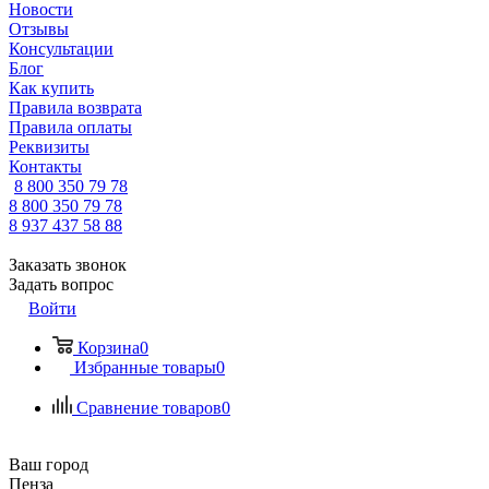
Новости
Отзывы
Консультации
Блог
Как купить
Правила возврата
Правила оплаты
Реквизиты
Контакты
8 800 350 79 78
8 800 350 79 78
8 937 437 58 88
Заказать звонок
Задать вопрос
Войти
Корзина
0
Избранные товары
0
Сравнение товаров
0
Ваш город
Пенза