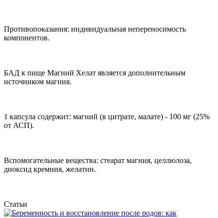
Противопоказания: индивидуальная непереносимость
компонентов.
БАД к пище Магний Хелат является дополнительным
источником магния.
1 капсула содержит: магний (в цитрате, малате) - 100 мг (25%
от АСП).
Вспомогательные вещества: стеарат магния, целлюлоза,
диоксид кремния, желатин.
Статьи