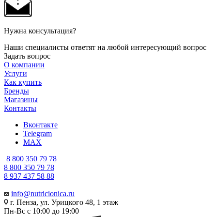
Нужна консультация?
Наши специалисты ответят на любой интересующий вопрос
Задать вопрос
О компании
Услуги
Как купить
Бренды
Магазины
Контакты
Вконтакте
Telegram
MAX
8 800 350 79 78
8 800 350 79 78
8 937 437 58 88
info@nutricionica.ru
г. Пенза, ул. Урицкого 48, 1 этаж
Пн-Вс с 10:00 до 19:00