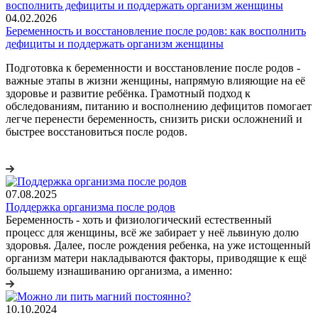
04.02.2026
Беременность и восстановление после родов: как восполнить
дефициты и поддержать организм женщины
Подготовка к беременности и восстановление после родов -
важные этапы в жизни женщины, напрямую влияющие на её
здоровье и развитие ребёнка. Грамотный подход к
обследованиям, питанию и восполнению дефицитов помогает
легче перенести беременность, снизить риски осложнений и
быстрее восстановиться после родов.
07.08.2025
Поддержка организма после родов
Беременность - хоть и физиологический естественный
процесс для женщины, всё же забирает у неё львиную долю
здоровья. Далее, после рождения ребенка, на уже истощенный
организм матери накладываются факторы, приводящие к ещё
большему изнашиванию организма, а именно:
10.10.2024