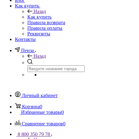
Блог
Как купить
Назад
Как купить
Правила возврата
Правила оплаты
Реквизиты
Контакты
Пенза
Назад
Личный кабинет
Корзина
0
Избранные товары
0
Сравнение товаров
0
8 800 350 79 78