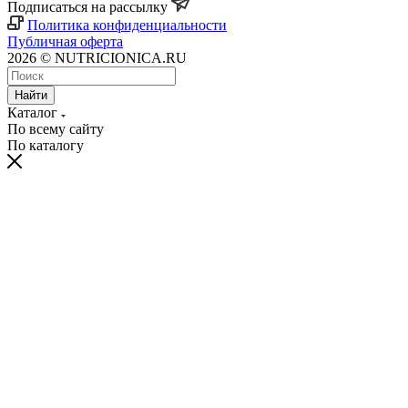
Подписаться на рассылку
Политика конфиденциальности
Публичная оферта
2026 © NUTRICIONICA.RU
Найти
Каталог
По всему сайту
По каталогу