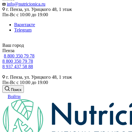
info@nutricionica.ru
г. Пенза, ул. Урицкого 48, 1 этаж
Пн-Вс с 10:00 до 19:00
Вконтакте
Telegram
Ваш город
Пенза
8 800 350 79 78
8 800 350 79 78
8 937 437 58 88
г. Пенза, ул. Урицкого 48, 1 этаж
Пн-Вс с 10:00 до 19:00
Поиск
Войти