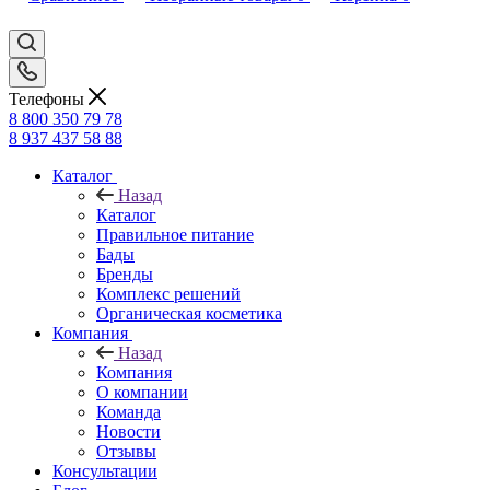
Телефоны
8 800 350 79 78
8 937 437 58 88
Каталог
Назад
Каталог
Правильное питание
Бады
Бренды
Комплекс решений
Органическая косметика
Компания
Назад
Компания
О компании
Команда
Новости
Отзывы
Консультации