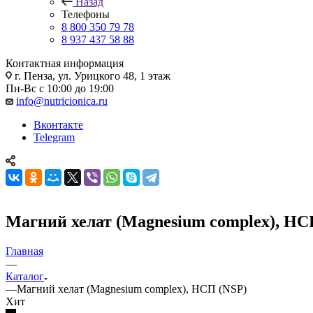
Назад
Телефоны
8 800 350 79 78
8 937 437 58 88
Контактная информация
г. Пенза, ул. Урицкого 48, 1 этаж
Пн-Вс с 10:00 до 19:00
info@nutricionica.ru
Вконтакте
Telegram
Магний хелат (Magnesium complex), НС
Главная
—
Каталог
—
Магний хелат (Magnesium complex), НСП (NSP)
Хит