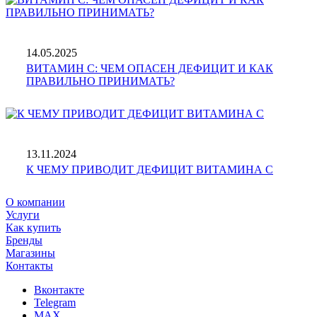
14.05.2025
ВИТАМИН С: ЧЕМ ОПАСЕН ДЕФИЦИТ И КАК
ПРАВИЛЬНО ПРИНИМАТЬ?
13.11.2024
К ЧЕМУ ПРИВОДИТ ДЕФИЦИТ ВИТАМИНА С
О компании
Услуги
Как купить
Бренды
Магазины
Контакты
Вконтакте
Telegram
MAX