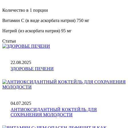
Количество в 1 порции
Витамин С (в виде аскорбата натрия) 750 мг
Натрий (из аскорбата натрия) 95 мг
Статьи
22.08.2025
ЗДОРОВЬЕ ПЕЧЕНИ
04.07.2025
АНТИОКСИДАНТНЫЙ КОКТЕЙЛЬ ДЛЯ
СОХРАНЕНИЯ МОЛОДОСТИ