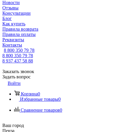
Новости
Отзывы
Консультации
Блог
Как купить
Правила возврата
Правила оплаты
Реквизиты
Контакты
8 800 350 79 78
8 800 350 79 78
8 937 437 58 88
Заказать звонок
Задать вопрос
Войти
Корзина
0
Избранные товары
0
Сравнение товаров
0
Ваш город
Пенза