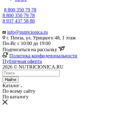
8 800 350 79 78
8 800 350 79 78
8 937 437 58 88
info@nutricionica.ru
г. Пенза, ул. Урицкого 48, 1 этаж
Пн-Вс с 10:00 до 19:00
Подписаться на рассылку
Политика конфиденциальности
Публичная оферта
2026 © NUTRICIONICA.RU
Найти
Каталог
По всему сайту
По каталогу