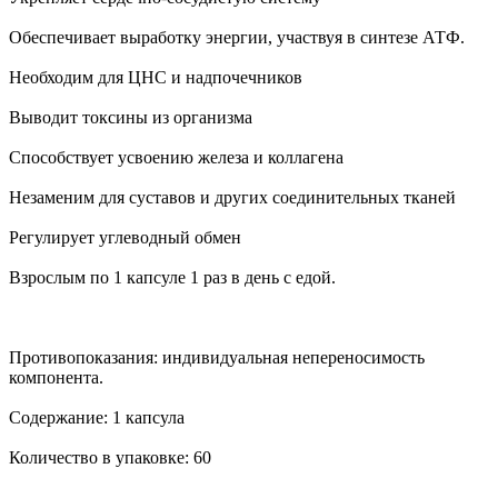
Обеспечивает выработку энергии, участвуя в синтезе АТФ.
Необходим для ЦНС и надпочечников
Выводит токсины из организма
Способствует усвоению железа и коллагена
Незаменим для суставов и других соединительных тканей
Регулирует углеводный обмен
Взрослым по 1 капсуле 1 раз в день с едой.
Противопоказания: индивидуальная непереносимость
компонента.
Содержание: 1 капсула
Количество в упаковке: 60