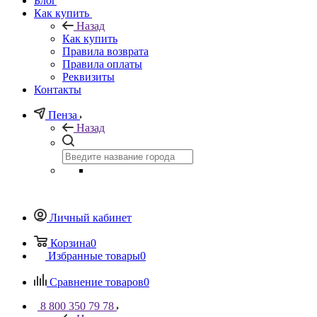
Блог
Как купить
Назад
Как купить
Правила возврата
Правила оплаты
Реквизиты
Контакты
Пенза
Назад
Личный кабинет
Корзина
0
Избранные товары
0
Сравнение товаров
0
8 800 350 79 78