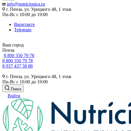
info@nutricionica.ru
г. Пенза, ул. Урицкого 48, 1 этаж
Пн-Вс с 10:00 до 19:00
Вконтакте
Telegram
Ваш город
Пенза
8 800 350 79 78
8 800 350 79 78
8 937 437 58 88
г. Пенза, ул. Урицкого 48, 1 этаж
Пн-Вс с 10:00 до 19:00
Поиск
Войти