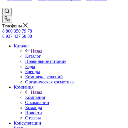
Телефоны
8 800 350 79 78
8 937 437 58 88
Каталог
Назад
Каталог
Правильное питание
Бады
Бренды
Комплекс решений
Органическая косметика
Компания
Назад
Компания
О компании
Команда
Новости
Отзывы
Консультации