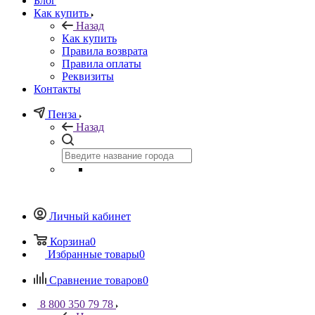
Блог
Как купить
Назад
Как купить
Правила возврата
Правила оплаты
Реквизиты
Контакты
Пенза
Назад
Личный кабинет
Корзина
0
Избранные товары
0
Сравнение товаров
0
8 800 350 79 78