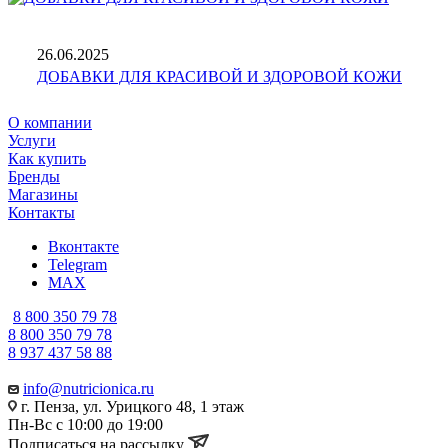
26.06.2025
ДОБАВКИ ДЛЯ КРАСИВОЙ И ЗДОРОВОЙ КОЖИ
О компании
Услуги
Как купить
Бренды
Магазины
Контакты
Вконтакте
Telegram
MAX
8 800 350 79 78
8 800 350 79 78
8 937 437 58 88
info@nutricionica.ru
г. Пенза, ул. Урицкого 48, 1 этаж
Пн-Вс с 10:00 до 19:00
Подписаться на рассылку