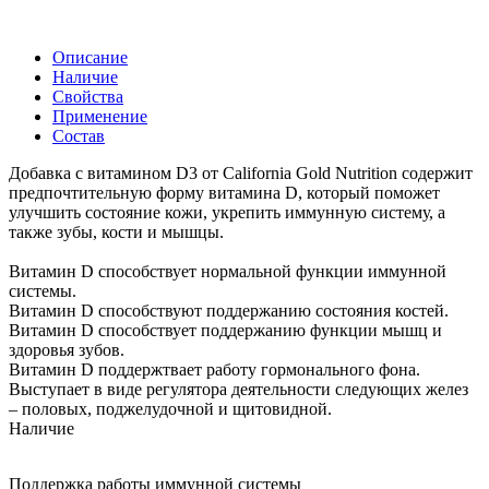
Описание
Наличие
Свойства
Применение
Состав
Добавка с витамином D3 от California Gold Nutrition содержит
предпочтительную форму витамина D, который поможет
улучшить состояние кожи, укрепить иммунную систему, а
также зубы, кости и мышцы.
Витамин D способствует нормальной функции иммунной
системы.
Витамин D способствуют поддержанию состояния костей.
Витамин D способствует поддержанию функции мышц и
здоровья зубов.
Витамин D поддержтвает работу гормонального фона.
Выступает в виде регулятора деятельности следующих желез
– половых, поджелудочной и щитовидной.
Наличие
Поддержка работы иммунной системы