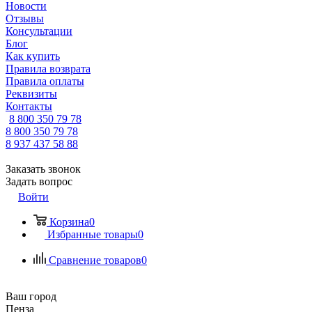
Новости
Отзывы
Консультации
Блог
Как купить
Правила возврата
Правила оплаты
Реквизиты
Контакты
8 800 350 79 78
8 800 350 79 78
8 937 437 58 88
Заказать звонок
Задать вопрос
Войти
Корзина
0
Избранные товары
0
Сравнение товаров
0
Ваш город
Пенза