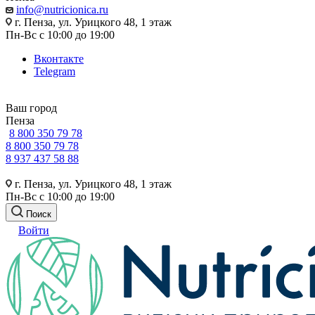
info@nutricionica.ru
г. Пенза, ул. Урицкого 48, 1 этаж
Пн-Вс с 10:00 до 19:00
Вконтакте
Telegram
Ваш город
Пенза
8 800 350 79 78
8 800 350 79 78
8 937 437 58 88
г. Пенза, ул. Урицкого 48, 1 этаж
Пн-Вс с 10:00 до 19:00
Поиск
Войти