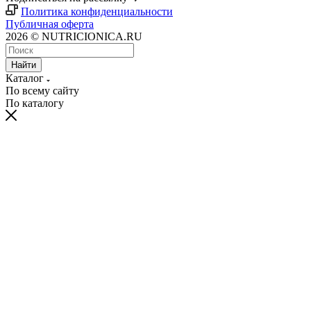
Политика конфиденциальности
Публичная оферта
2026 © NUTRICIONICA.RU
Найти
Каталог
По всему сайту
По каталогу