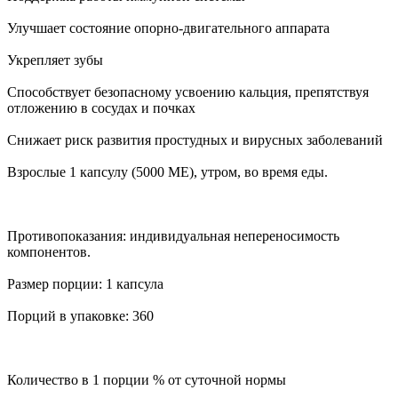
Улучшает состояние опорно-двигательного аппарата
Укрепляет зубы
Способствует безопасному усвоению кальция, препятствуя
отложению в сосудах и почках
Снижает риск развития простудных и вирусных заболеваний
Взрослые 1 капсулу (5000 МЕ), утром, во время еды.
Противопоказания: индивидуальная непереносимость
компонентов.
Размер порции: 1 капсула
Порций в упаковке: 360
Количество в 1 порции % от суточной нормы