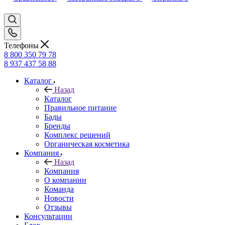
Телефоны
8 800 350 79 78
8 937 437 58 88
Каталог
Назад
Каталог
Правильное питание
Бады
Бренды
Комплекс решений
Органическая косметика
Компания
Назад
Компания
О компании
Команда
Новости
Отзывы
Консультации