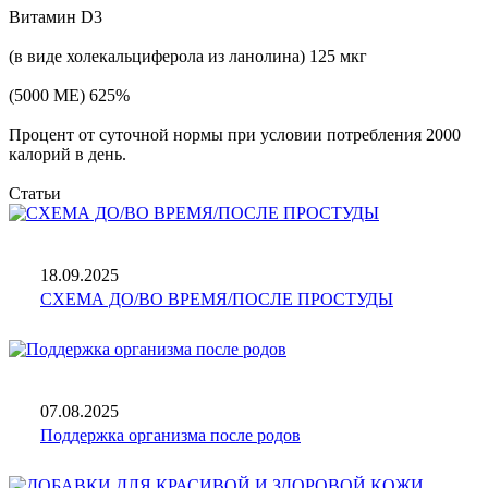
Витамин D3
(в виде холекальциферола из ланолина) 125 мкг
(5000 МЕ) 625%
Процент от суточной нормы при условии потребления 2000
калорий в день.
Статьи
18.09.2025
СХЕМА ДО/ВО ВРЕМЯ/ПОСЛЕ ПРОСТУДЫ
07.08.2025
Поддержка организма после родов