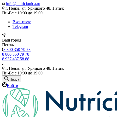
info@nutricionica.ru
г. Пенза, ул. Урицкого 48, 1 этаж
Пн-Вс с 10:00 до 19:00
Вконтакте
Telegram
Ваш город
Пенза
8 800 350 79 78
8 800 350 79 78
8 937 437 58 88
г. Пенза, ул. Урицкого 48, 1 этаж
Пн-Вс с 10:00 до 19:00
Поиск
Войти