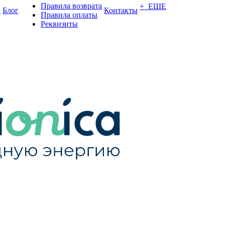
Правила возврата
+ ЕЩЕ
и
Блог
Контакты
Правила оплаты
Реквизиты