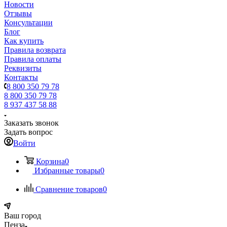
Новости
Отзывы
Консультации
Блог
Как купить
Правила возврата
Правила оплаты
Реквизиты
Контакты
8 800 350 79 78
8 800 350 79 78
8 937 437 58 88
Заказать звонок
Задать вопрос
Войти
Корзина
0
Избранные товары
0
Сравнение товаров
0
Ваш город
Пенза