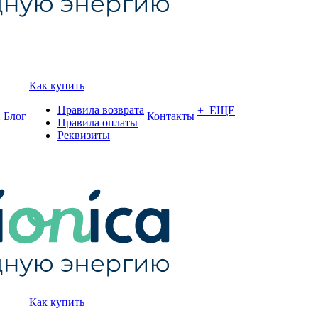
Как купить
Правила возврата
+ ЕЩЕ
и
Блог
Контакты
Правила оплаты
Реквизиты
Как купить