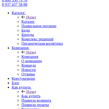
8 800 350 79 78
8 937 437 58 88
Каталог
Назад
Каталог
Правильное питание
Бады
Бренды
Комплекс решений
Органическая косметика
Компания
Назад
Компания
О компании
Команда
Новости
Отзывы
Консультации
Блог
Как купить
Назад
Как купить
Правила возврата
Правила оплаты