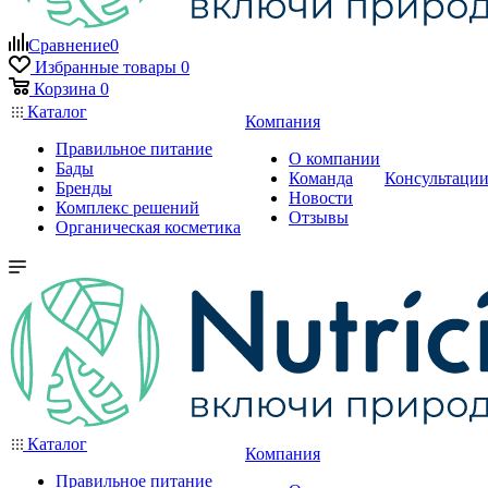
Сравнение
0
Избранные товары
0
Корзина
0
Каталог
Компания
Правильное питание
О компании
Бады
Команда
Консультаци
Бренды
Новости
Комплекс решений
Отзывы
Органическая косметика
Каталог
Компания
Правильное питание