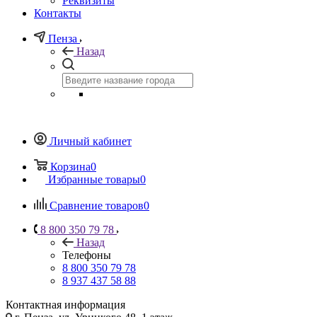
Реквизиты
Контакты
Пенза
Назад
Личный кабинет
Корзина
0
Избранные товары
0
Сравнение товаров
0
8 800 350 79 78
Назад
Телефоны
8 800 350 79 78
8 937 437 58 88
Контактная информация