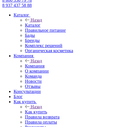
8 800 350 79 78
8 937 437 58 88
Каталог
Назад
Каталог
Правильное питание
Бады
Бренды
Комплекс решений
Органическая косметика
Компания
Назад
Компания
О компании
Команда
Новости
Отзывы
Консультации
Блог
Как купить
Назад
Как купить
Правила возврата
Правила оплаты