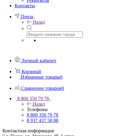
Реквизиты
Контакты
Пенза
Назад
Личный кабинет
Корзина
0
Избранные товары
0
Сравнение товаров
0
8 800 350 79 78
Назад
Телефоны
8 800 350 79 78
8 937 437 58 88
Контактная информация