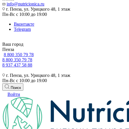
info@nutricionica.ru
г. Пенза, ул. Урицкого 48, 1 этаж
Пн-Вс с 10:00 до 19:00
Вконтакте
Telegram
Ваш город
Пенза
8 800 350 79 78
8 800 350 79 78
8 937 437 58 88
г. Пенза, ул. Урицкого 48, 1 этаж
Пн-Вс с 10:00 до 19:00
Поиск
Войти