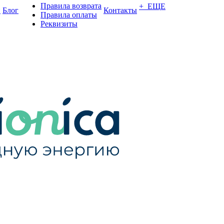
Правила возврата
+ ЕЩЕ
и
Блог
Контакты
Правила оплаты
Реквизиты