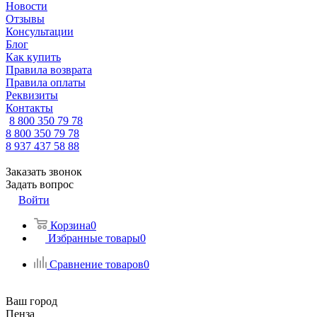
Новости
Отзывы
Консультации
Блог
Как купить
Правила возврата
Правила оплаты
Реквизиты
Контакты
8 800 350 79 78
8 800 350 79 78
8 937 437 58 88
Заказать звонок
Задать вопрос
Войти
Корзина
0
Избранные товары
0
Сравнение товаров
0
Ваш город
Пенза