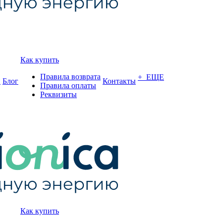
Как купить
Правила возврата
+ ЕЩЕ
и
Блог
Контакты
Правила оплаты
Реквизиты
Как купить