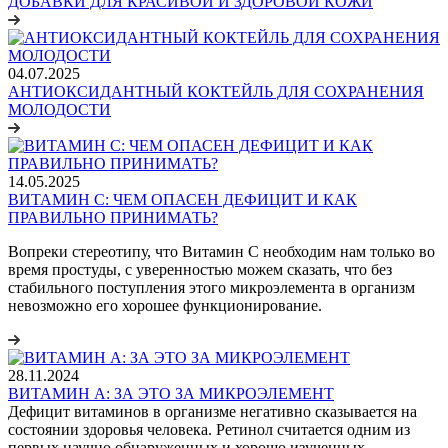
ДОБАВКИ ДЛЯ КРАСИВОЙ И ЗДОРОВОЙ КОЖИ
04.07.2025
АНТИОКСИДАНТНЫЙ КОКТЕЙЛЬ ДЛЯ СОХРАНЕНИЯ
МОЛОДОСТИ
14.05.2025
ВИТАМИН С: ЧЕМ ОПАСЕН ДЕФИЦИТ И КАК
ПРАВИЛЬНО ПРИНИМАТЬ?
Вопреки стереотипу, что Витамин С необходим нам только во
время простуды, с уверенностью можем сказать, что без
стабильного поступления этого микроэлемента в организм
невозможно его хорошее функционирование.
28.11.2024
ВИТАМИН А: ЗА ЭТО ЗА МИКРОЭЛЕМЕНТ
Дефицит витаминов в организме негативно сказывается на
состоянии здоровья человека. Ретинол считается одним из
первых научно обнаруженных и хорошо изученных