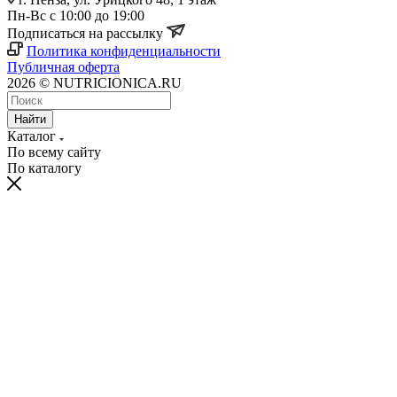
Пн-Вс с 10:00 до 19:00
Подписаться на рассылку
Политика конфиденциальности
Публичная оферта
2026 © NUTRICIONICA.RU
Найти
Каталог
По всему сайту
По каталогу