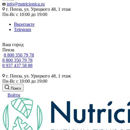
info@nutricionica.ru
г. Пенза, ул. Урицкого 48, 1 этаж
Пн-Вс с 10:00 до 19:00
Вконтакте
Telegram
Ваш город
Пенза
8 800 350 79 78
8 800 350 79 78
8 937 437 58 88
г. Пенза, ул. Урицкого 48, 1 этаж
Пн-Вс с 10:00 до 19:00
Поиск
Войти