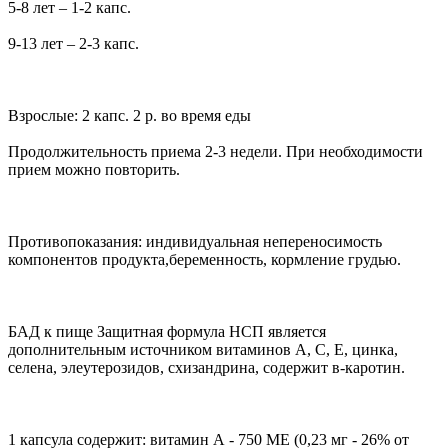
5-8 лет – 1-2 капс.
9-13 лет – 2-3 капс.
Взрослые: 2 капс. 2 р. во время еды
Продолжительность приема 2-3 недели. При необходимости
прием можно повторить.
Противопоказания: индивидуальная непереносимость
компонентов продукта,беременность, кормление грудью.
БАД к пище Защитная формула НСП является
дополнительным источником витаминов А, С, Е, цинка,
селена, элеутерозидов, схизандрина, содержит в-каротин.
1 капсула содержит: витамин А - 750 МЕ (0,23 мг - 26% от