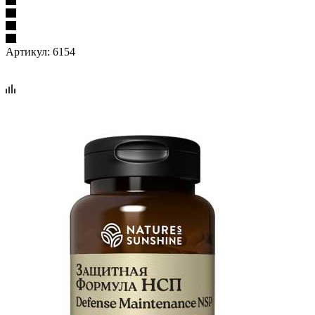
Артикул:
6154