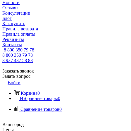
Новости
Отзывы
Консультации
Блог
Как купить
Правила возврата
Правила оплаты
Реквизиты
Контакты
8 800 350 79 78
8 800 350 79 78
8 937 437 58 88
Заказать звонок
Задать вопрос
Войти
Корзина
0
Избранные товары
0
Сравнение товаров
0
Ваш город
Пенза