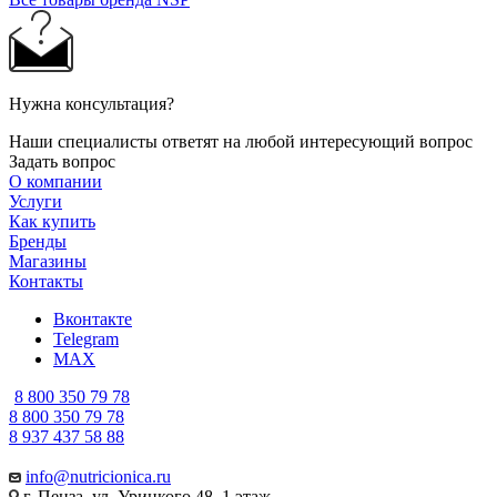
Нужна консультация?
Наши специалисты ответят на любой интересующий вопрос
Задать вопрос
О компании
Услуги
Как купить
Бренды
Магазины
Контакты
Вконтакте
Telegram
MAX
8 800 350 79 78
8 800 350 79 78
8 937 437 58 88
info@nutricionica.ru
г. Пенза, ул. Урицкого 48, 1 этаж