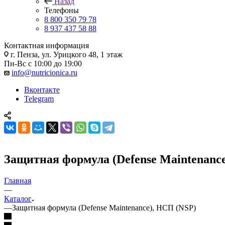
Назад
Телефоны
8 800 350 79 78
8 937 437 58 88
Контактная информация
г. Пенза, ул. Урицкого 48, 1 этаж
Пн-Вс с 10:00 до 19:00
info@nutricionica.ru
Вконтакте
Telegram
Защитная формула (Defense Maintenanc
Главная
—
Каталог
—
Защитная формула (Defense Maintenance), НСП (NSP)