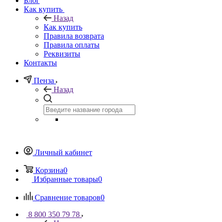
Блог
Как купить
Назад
Как купить
Правила возврата
Правила оплаты
Реквизиты
Контакты
Пенза
Назад
Личный кабинет
Корзина
0
Избранные товары
0
Сравнение товаров
0
8 800 350 79 78