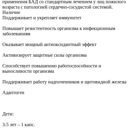
применения БАД со стандартным лечением у лиц пожилого
возраста с патологией сердечно-сосудистой системой.
Наличие
Поддерживает и укрепляет иммунитет
Повышает резистентность организма к инфекционным
заболеваниям
Оказывает мощный антиоксидантный эффект
Активизирует защитные силы организма
Способствует повышению работоспособности и
выносливости организма
Поддерживает работу надпоченников и щитовидной железы
Адаптоген
Дети:
3-5 лет – 1 капс.