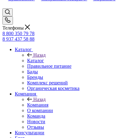
Телефоны
8 800 350 79 78
8 937 437 58 88
Каталог
Назад
Каталог
Правильное питание
Бады
Бренды
Комплекс решений
Органическая косметика
Компания
Назад
Компания
О компании
Команда
Новости
Отзывы
Консультации