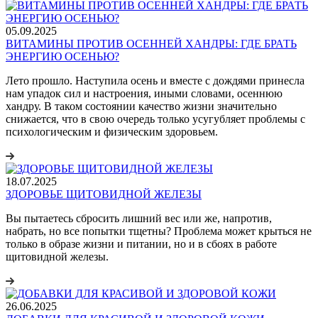
05.09.2025
ВИТАМИНЫ ПРОТИВ ОСЕННЕЙ ХАНДРЫ: ГДЕ БРАТЬ
ЭНЕРГИЮ ОСЕНЬЮ?
Лето прошло. Наступила осень и вместе с дождями принесла
нам упадок сил и настроения, иными словами, осеннюю
хандру. В таком состоянии качество жизни значительно
снижается, что в свою очередь только усугубляет проблемы с
психологическим и физическим здоровьем.
18.07.2025
ЗДОРОВЬЕ ЩИТОВИДНОЙ ЖЕЛЕЗЫ
Вы пытаетесь сбросить лишний вес или же, напротив,
набрать, но все попытки тщетны? Проблема может крыться не
только в образе жизни и питании, но и в сбоях в работе
щитовидной железы.
26.06.2025