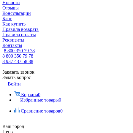
Новости
Отзывы
Консультации
Блог
Как купить
Правила возврата
Правила оплаты
Реквизиты
Контакты
8 800 350 79 78
8 800 350 79 78
8 937 437 58 88
Заказать звонок
Задать вопрос
Войти
Корзина
0
Избранные товары
0
Сравнение товаров
0
Ваш город
Пенза