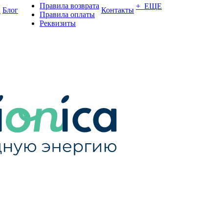
Правила возврата
+ ЕЩЕ
и
Блог
Контакты
Правила оплаты
Реквизиты