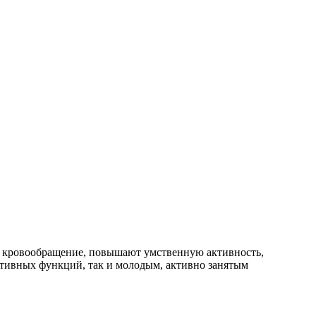
е кровообращение, повышают умственную активность,
тивных функций, так и молодым, активно занятым