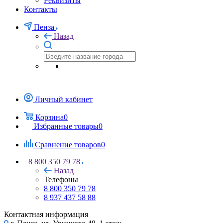
Реквизиты
Контакты
Пенза
Назад
Личный кабинет
Корзина
0
Избранные товары
0
Сравнение товаров
0
8 800 350 79 78
Назад
Телефоны
8 800 350 79 78
8 937 437 58 88
Контактная информация