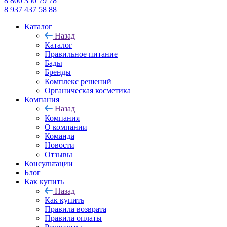
8 800 350 79 78
8 937 437 58 88
Каталог
Назад
Каталог
Правильное питание
Бады
Бренды
Комплекс решений
Органическая косметика
Компания
Назад
Компания
О компании
Команда
Новости
Отзывы
Консультации
Блог
Как купить
Назад
Как купить
Правила возврата
Правила оплаты