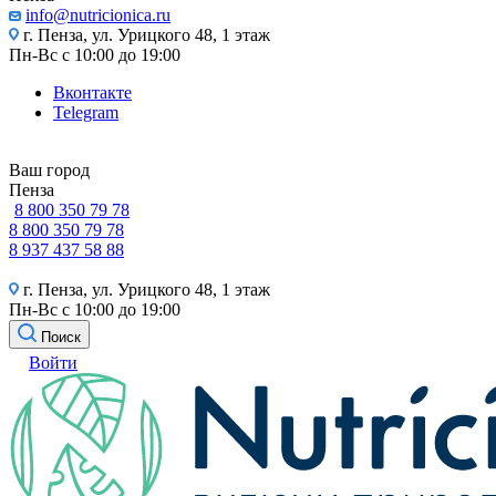
info@nutricionica.ru
г. Пенза, ул. Урицкого 48, 1 этаж
Пн-Вс с 10:00 до 19:00
Вконтакте
Telegram
Ваш город
Пенза
8 800 350 79 78
8 800 350 79 78
8 937 437 58 88
г. Пенза, ул. Урицкого 48, 1 этаж
Пн-Вс с 10:00 до 19:00
Поиск
Войти