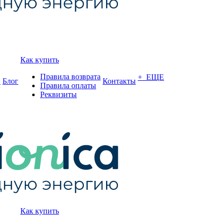
Как купить
Правила возврата
+ ЕЩЕ
и
Блог
Контакты
Правила оплаты
Реквизиты
Как купить